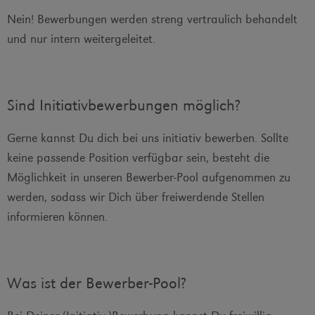
Nein! Bewerbungen werden streng vertraulich behandelt
und nur intern weitergeleitet.
Sind Initiativbewerbungen möglich?
Gerne kannst Du dich bei uns initiativ bewerben. Sollte
keine passende Position verfügbar sein, besteht die
Möglichkeit in unseren Bewerber-Pool aufgenommen zu
werden, sodass wir Dich über freiwerdende Stellen
informieren können.
Was ist der Bewerber-Pool?