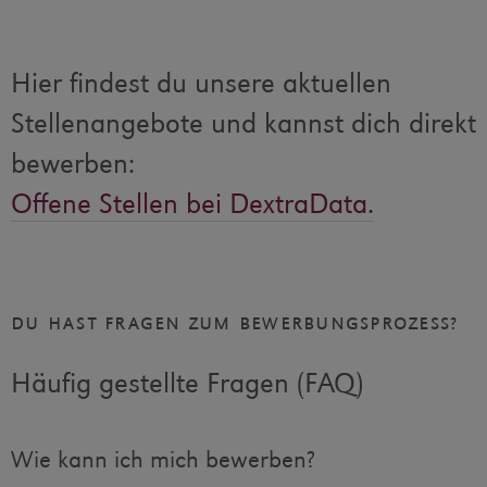
Hier findest du unsere aktuellen
Stellenangebote und kannst dich direkt
bewerben:
Offene Stellen bei DextraData.
du hast fragen zum bewerbungsprozess?
Häufig gestellte Fragen (FAQ)
Wie kann ich mich bewerben?