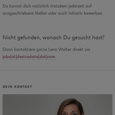
Du kannst dich natürlich trotzdem jederzeit auf
ausgeschriebene Stellen oder auch initiativ bewerben.
Nicht gefunden, wonach Du gesucht hast?
Dann kontaktiere gerne Lena Walter direkt via
jobs[at]dextradata[dot]com
.
dein kontakt