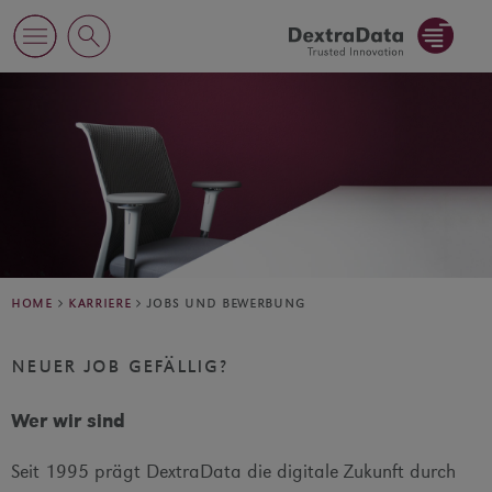
home
karriere
jobs und bewerbung
neuer job gefällig?
Wer wir sind
Seit 1995 prägt DextraData die digitale Zukunft durch