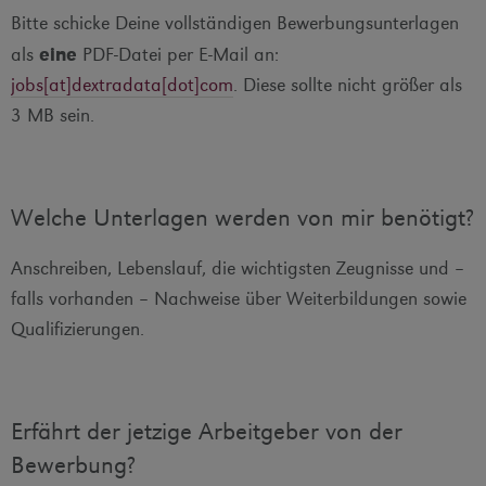
Bitte schicke Deine vollständigen Bewerbungsunterlagen
als
eine
PDF-Datei per E-Mail an:
jobs[at]dextradata[dot]com
. Diese sollte nicht größer als
3 MB sein.
Welche Unterlagen werden von mir benötigt?
Anschreiben, Lebenslauf, die wichtigsten Zeugnisse und –
falls vorhanden – Nachweise über Weiterbildungen sowie
Qualifizierungen.
Erfährt der jetzige Arbeitgeber von der
Bewerbung?