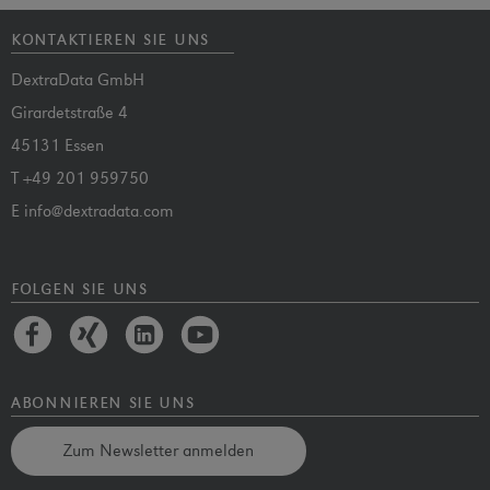
kontaktieren sie uns
DextraData GmbH
Girardetstraße 4
45131 Essen
T
+49 201 959750
E
info@dextradata.com
folgen sie uns
abonnieren sie uns
Zum Newsletter anmelden