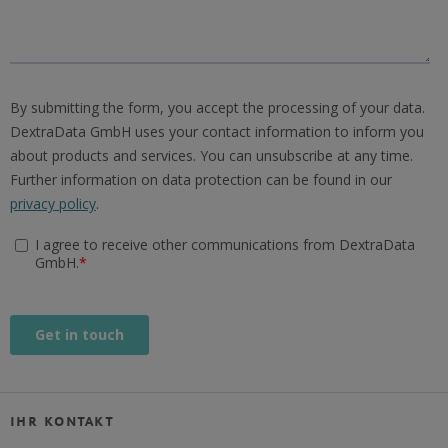
ihr kontakt