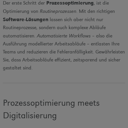
Der erste Schritt der
Prozessoptimierung
, ist die
Optimierung von
Routineprozessen
. Mit den richtigen
Software-Lösungen
lassen sich aber nicht nur
Routineprozesse, sondern auch komplexe Abläufe
automatisieren.
Automatisierte Workflows
– also die
Ausführung modellierter Arbeitsabläufe – entlasten Ihre
Teams und reduzieren die Fehleranfälligkeit. Gewährleisten
Sie, dass Arbeitsabläufe effizient, zeitsparend und sicher
gestaltet sind.
Prozessoptimierung meets
Digitalisierung