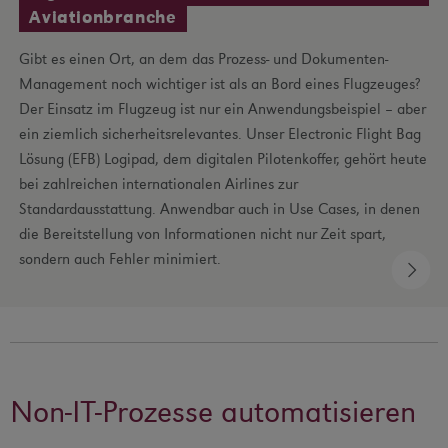
Aviationbranche
Gibt es einen Ort, an dem das Prozess- und Dokumenten-
Management noch wichtiger ist als an Bord eines Flugzeuges?
Der Einsatz im Flugzeug ist nur ein Anwendungsbeispiel – aber
ein ziemlich sicherheitsrelevantes. Unser Electronic Flight Bag
Lösung (EFB) Logipad, dem digitalen Pilotenkoffer, gehört heute
bei zahlreichen internationalen Airlines zur
Standardausstattung. Anwendbar auch in Use Cases, in denen
die Bereitstellung von Informationen nicht nur Zeit spart,
sondern auch Fehler minimiert.
Non-IT-Prozesse automatisieren