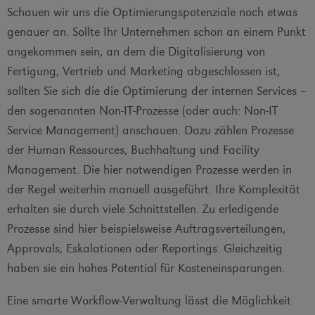
Schauen wir uns die Optimierungspotenziale noch etwas
genauer an. Sollte Ihr Unternehmen schon an einem Punkt
angekommen sein, an dem die Digitalisierung von
Fertigung, Vertrieb und Marketing abgeschlossen ist,
sollten Sie sich die die Optimierung der internen Services –
den sogenannten Non-IT-Prozesse (oder auch: Non-IT
Service Management) anschauen. Dazu zählen Prozesse
der Human Ressources, Buchhaltung und Facility
Management. Die hier notwendigen Prozesse werden in
der Regel weiterhin manuell ausgeführt. Ihre Komplexität
erhalten sie durch viele Schnittstellen. Zu erledigende
Prozesse sind hier beispielsweise Auftragsverteilungen,
Approvals, Eskalationen oder Reportings. Gleichzeitig
haben sie ein hohes Potential für Kosteneinsparungen.
Eine smarte Workflow-Verwaltung lässt die Möglichkeit