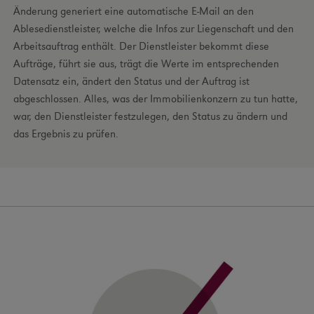
Änderung generiert eine automatische E-Mail an den
Ablesedienstleister, welche die Infos zur Liegenschaft und den
Arbeitsauftrag enthält. Der Dienstleister bekommt diese
Aufträge, führt sie aus, trägt die Werte im entsprechenden
Datensatz ein, ändert den Status und der Auftrag ist
abgeschlossen. Alles, was der Immobilienkonzern zu tun hatte,
war, den Dienstleister festzulegen, den Status zu ändern und
das Ergebnis zu prüfen.