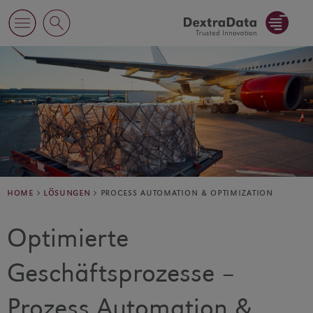
home
lösungen
process automation & optimization
Optimierte
Geschäftsprozesse –
Prozess Automation &