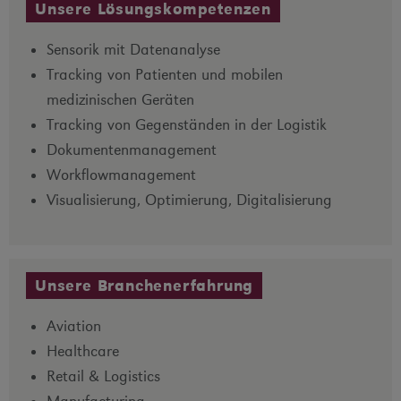
Unsere Lösungskompetenzen
Sensorik mit Datenanalyse
Tracking von Patienten und mobilen
medizinischen Geräten
Tracking von Gegenständen in der Logistik
Dokumentenmanagement
Workflowmanagement
Visualisierung, Optimierung, Digitalisierung
Unsere Branchenerfahrung
Aviation
Healthcare
Retail & Logistics