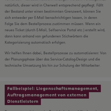
natürlich, dieser wird in Cherwell entsprechend gepflegt. Fällt
der Bestand unter einen bestimmten Grenzwert, können Sie
sich entweder per E-Mail benachrichtigen lassen, in deren
Folge Sie dem Bestellprozess zustimmen müssen. Wenn ein
neues Ticket (durch E-Mail, Selfservice Portal etc.) erstellt wird,
dann kann anhand von gefundenen Stichwörtern die
Kategorisierung automatisch erfolgen.
Wir helfen Ihnen dabei, Bestellprozesse zu automatisieren: Von
der Planungsphase über das Service-Catalog-Design und die
technische Umsetzung bis hin zur Schulung der Mitarbeiter.
Fallbeispiel: Liegenschaftsmanagement,
Auftragsmanagement von externen
Dienstleistern