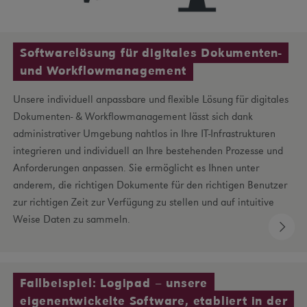
Softwarelösung für digitales Dokumenten-
und Workflowmanagement
Unsere individuell anpassbare und flexible Lösung für digitales
Dokumenten- & Workflowmanagement lässt sich dank
administrativer Umgebung nahtlos in Ihre IT-Infrastrukturen
integrieren und individuell an Ihre bestehenden Prozesse und
Anforderungen anpassen. Sie ermöglicht es Ihnen unter
anderem, die richtigen Dokumente für den richtigen Benutzer
zur richtigen Zeit zur Verfügung zu stellen und auf intuitive
Weise Daten zu sammeln.
Fallbeispiel: Logipad – unsere
eigenentwickelte Software, etabliert in der