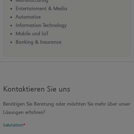
Manufacturing
Entertainment & Media
Automotive
Information Technology
Mobile und IoT
Banking & Insurance
Kontaktieren Sie uns
Benötigen Sie Beratung oder möchten Sie mehr über unser
Lösungen erfahren?