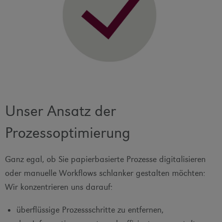
Unser Ansatz der
Prozessoptimierung
Ganz egal, ob Sie papierbasierte Prozesse digitalisieren
oder manuelle Workflows schlanker gestalten möchten:
Wir konzentrieren uns darauf:
überflüssige Prozessschritte zu entfernen,