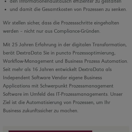
den Informationenaustausch effizienter zu gestalten
und damit die Gesamtkosten von Prozessen zu senken.
Wir stellen sicher, dass die Prozessschritte eingehalten
werden – nicht nur aus Compliance-Gründen.
Mit 25 Jahren Erfahrung in der digitalen Transformation,
berät DextraData Sie in puncto Prozessoptimierung,
Workflow-Management und Business Prozess Automation.
Seit mehr als 16 Jahren entwickelt DextraData als
Independent Software Vendor eigene Business
Applications mit Schwerpunkt Prozessmanagement
Software im Umfeld des IT-Prozessmanagements. Unser
Ziel ist die Automatisierung von Prozessen, um Ihr
Business zukunftssicher zu machen.