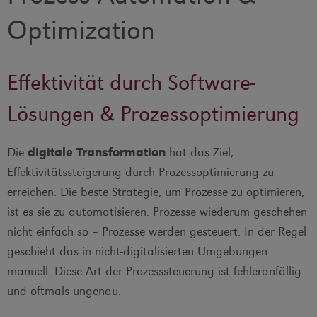
Optimization
Effektivität durch Software-
Lösungen & Prozessoptimierung
Die
digitale Transformation
hat das Ziel,
Effektivitätssteigerung durch Prozessoptimierung zu
erreichen. Die beste Strategie, um Prozesse zu optimieren,
ist es sie zu automatisieren. Prozesse wiederum geschehen
nicht einfach so – Prozesse werden gesteuert. In der Regel
geschieht das in nicht-digitalisierten Umgebungen
manuell. Diese Art der Prozesssteuerung ist fehleranfällig
und oftmals ungenau.