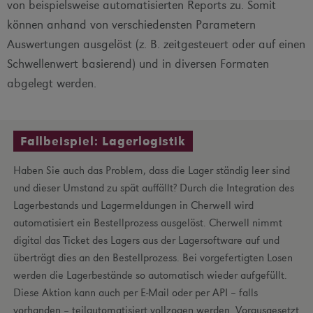
von beispielsweise automatisierten Reports zu. Somit
können anhand von verschiedensten Parametern
Auswertungen ausgelöst (z. B. zeitgesteuert oder auf einen
Schwellenwert basierend) und in diversen Formaten
abgelegt werden.
Fallbeispiel: Lagerlogistik
Haben Sie auch das Problem, dass die Lager ständig leer sind
und dieser Umstand zu spät auffällt? Durch die Integration des
Lagerbestands und Lagermeldungen in Cherwell wird
automatisiert ein Bestellprozess ausgelöst. Cherwell nimmt
digital das Ticket des Lagers aus der Lagersoftware auf und
überträgt dies an den Bestellprozess. Bei vorgefertigten Losen
werden die Lagerbestände so automatisch wieder aufgefüllt.
Diese Aktion kann auch per E-Mail oder per API – falls
vorhanden – teilautomatisiert vollzogen werden. Vorausgesetzt