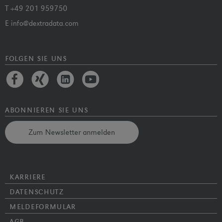
T
+49 201 959750
E
info@dextradata.com
folgen sie uns
abonnieren sie uns
Zum Newsletter anmelden
karriere
datenschutz
meldeformular
agb