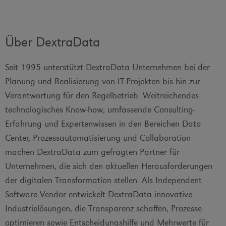
Über DextraData
Seit 1995 unterstützt DextraData Unternehmen bei der
Planung und Realisierung von IT-Projekten bis hin zur
Verantwortung für den Regelbetrieb. Weitreichendes
technologisches Know-how, umfassende Consulting-
Erfahrung und Expertenwissen in den Bereichen Data
Center, Prozessautomatisierung und Collaboration
machen DextraData zum gefragten Partner für
Unternehmen, die sich den aktuellen Herausforderungen
der digitalen Transformation stellen. Als Independent
Software Vendor entwickelt DextraData innovative
Industrielösungen, die Transparenz schaffen, Prozesse
optimieren sowie Entscheidungshilfe und Mehrwerte für