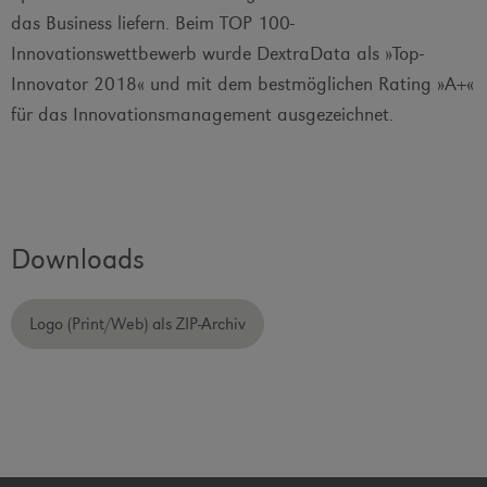
das Business liefern. Beim TOP 100-
Innovationswettbewerb wurde DextraData als »Top-
Innovator 2018« und mit dem bestmöglichen Rating »A+«
für das Innovationsmanagement ausgezeichnet.
Downloads
Logo (Print/Web) als ZIP-Archiv