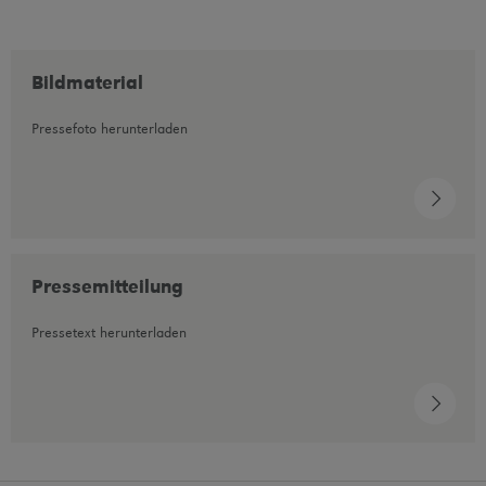
Bildmaterial
Pressefoto herunterladen
Pressemitteilung
Pressetext herunterladen