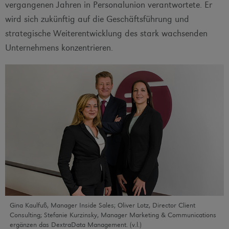
vergangenen Jahren in Personalunion verantwortete. Er
wird sich zukünftig auf die Geschäftsführung und
strategische Weiterentwicklung des stark wachsenden
Unternehmens konzentrieren.
Gina Kaulfuß, Manager Inside Sales; Oliver Lotz, Director Client
Consulting; Stefanie Kurzinsky, Manager Marketing & Communications
ergänzen das DextraData Management. (v.l.)