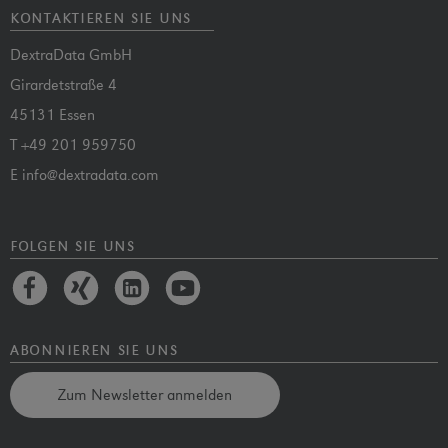
kontaktieren sie uns
DextraData GmbH
Girardetstraße 4
45131 Essen
T
+49 201 959750
E
info@dextradata.com
folgen sie uns
abonnieren sie uns
Zum Newsletter anmelden